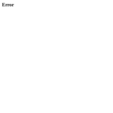
Error